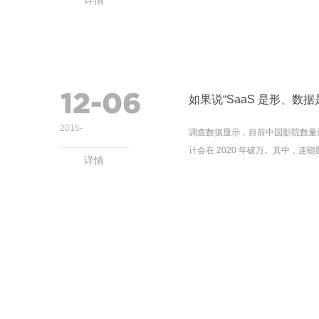
详情
12-06
2015
-
调查数据显示，目前中国影院数量已经从
计会在 2020 年破万。其中，连锁影院
详情