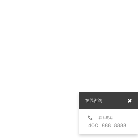
在线咨询
联系电话
400-888-8888