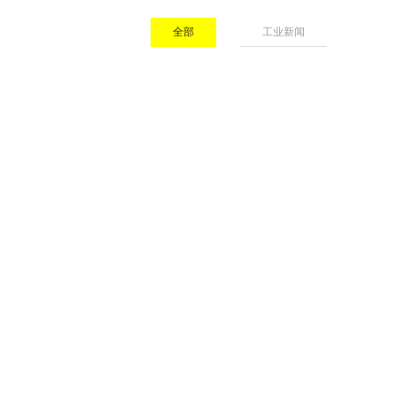
全部
工业新闻