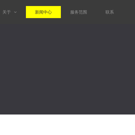
关于
新闻中心
服务范围
联系